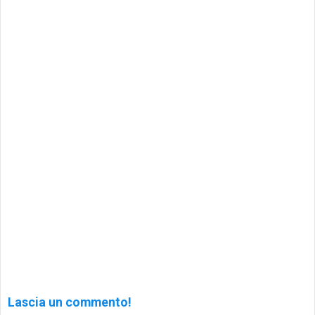
Lascia un commento!