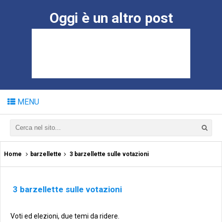
Oggi è un altro post
MENU
Home
barzellette
3 barzellette sulle votazioni
3 barzellette sulle votazioni
Voti ed elezioni, due temi da ridere.