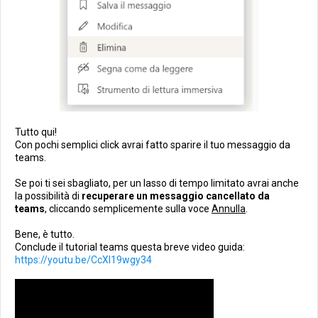
Tutto qui!
Con pochi semplici click avrai fatto sparire il tuo messaggio da
teams.
Se poi ti sei sbagliato, per un lasso di tempo limitato avrai anche
la possibilità di
recuperare un messaggio cancellato da
teams
, cliccando semplicemente sulla voce
Annulla
.
Bene, è tutto.
Conclude il tutorial teams questa breve video guida:
https://youtu.be/CcXl19wgy34