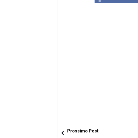
Prossimo Post