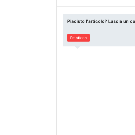
Piaciuto l'articolo? Lascia un 
Emoticon