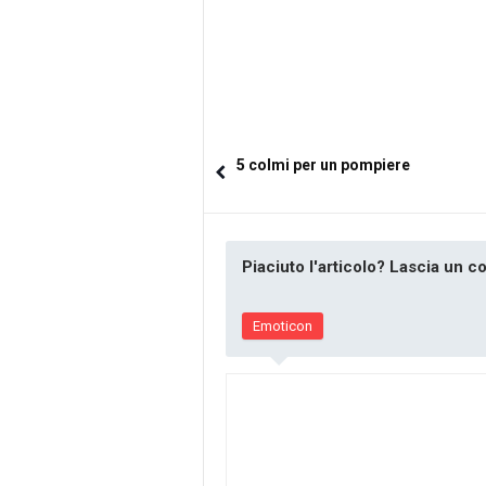
5 colmi per un pompiere
Piaciuto l'articolo? Lascia un 
Emoticon