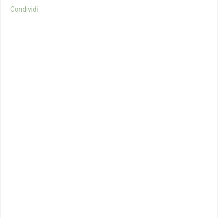
Condividi