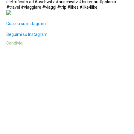
elettrificato ad Auschwitz #auschwitz #birkenau #polonia
#travel #viaggiare #viaggi #trip #likes #like4like
Guarda su instagram
Seguimi su Instagram
Condividi