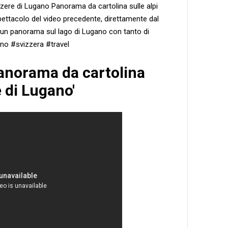
zzere di Lugano Panorama da cartolina sulle alpi
ettacolo del video precedente, direttamente dal
un panorama sul lago di Lugano con tanto di
ano #svizzera #travel
Panorama da cartolina
e di Lugano'