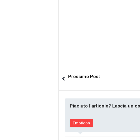
Prossimo Post
Piaciuto l'articolo? Lascia un 
Emoticon