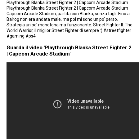
Playthrough Blanka Street Fighter 2 | Capcom Arcade Stadium
Playthrough Blanka Street Fighter 2 | Capcom Arcade Stadium
Capcom Arcade Stadium, partita con Blanka, senza tagli. Fino a
Balrog non era andata male, ma poi mi sono un po' perso.
Strategia un po' monotona ma funzionante. Street Fighter II: The
World Warrior, il miglior Street Fighter di sempre :) #streetfighter
#gaming #ps4
Guarda il video 'Playthrough Blanka Street Fighter 2
| Capcom Arcade Stadium'
: