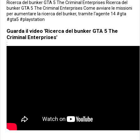
Ricerca del bunker GTA 5 The Criminal Enterprises Ricerca del
bunker GTA 5 The Criminal Enterprises Come avviare le missioni
per aumentare la ricerca del bunker, tramite l'agente 14 #gta
#gta5 #playstation
Guarda il video 'Ricerca del bunker GTA 5 The
Criminal Enterprises'
: