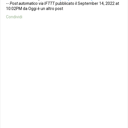
--
Post automatico via IFTTT
pubblicato il September 14, 2022 at
10:02PM da Oggi è un altro post
Condividi