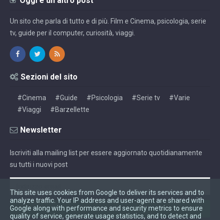
Oggi è un altro post
Un sito che parla di tutto e di più. Film e Cinema, psicologia, serie
tv, guide per il computer, curiosità, viaggi.
Sezioni del sito
#Cinema
#Guide
#Psicologia
#Serie tv
#Varie
#Viaggi
#Barzellette
Newsletter
Iscriviti alla mailing list per essere aggiornato quotidianamente
su tutti i nuovi post
This site uses cookies from Google to deliver its services and to
analyze traffic. Your IP address and user-agent are shared with
Google along with performance and security metrics to ensure
quality of service, generate usage statistics, and to detect and