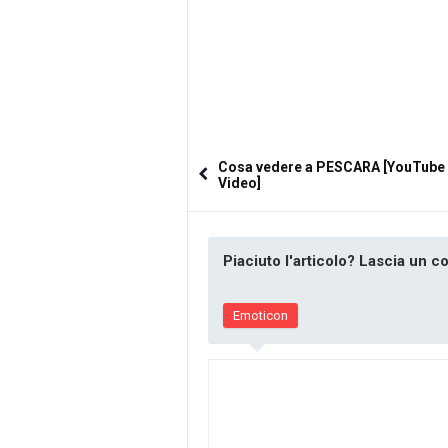
Cosa vedere a PESCARA [YouTube
Video]
Piaciuto l'articolo? Lascia un 
Emoticon