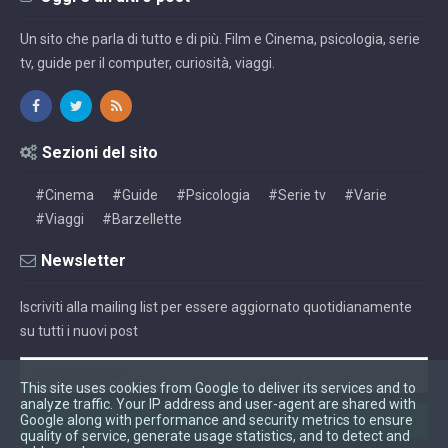
Un sito che parla di tutto e di più. Film e Cinema, psicologia, serie
tv, guide per il computer, curiosità, viaggi.
Sezioni del sito
#Cinema
#Guide
#Psicologia
#Serie tv
#Varie
#Viaggi
#Barzellette
Newsletter
Iscriviti alla mailing list per essere aggiornato quotidianamente
su tutti i nuovi post
This site uses cookies from Google to deliver its services and to
analyze traffic. Your IP address and user-agent are shared with
Google along with performance and security metrics to ensure
quality of service, generate usage statistics, and to detect and