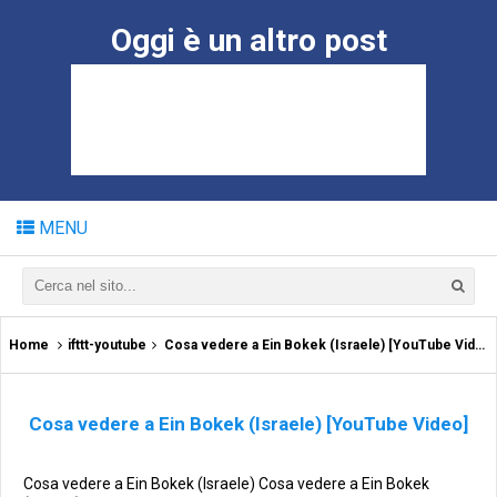
Oggi è un altro post
MENU
Home
ifttt-youtube
Cosa vedere a Ein Bokek (Israele) [YouTube Video]
Cosa vedere a Ein Bokek (Israele) [YouTube Video]
Cosa vedere a Ein Bokek (Israele) Cosa vedere a Ein Bokek