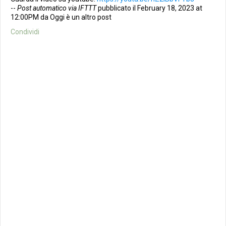
--
Post automatico via IFTTT
pubblicato il February 18, 2023 at
12:00PM da Oggi è un altro post
Condividi