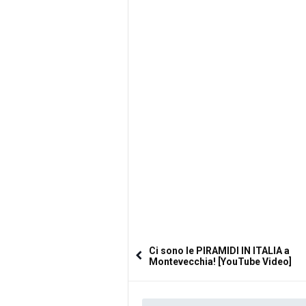
Ci sono le PIRAMIDI IN ITALIA a
Montevecchia! [YouTube Video]