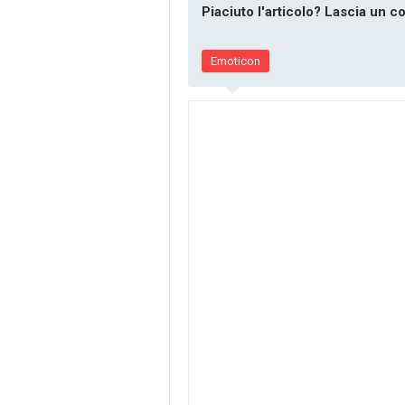
Piaciuto l'articolo? Lascia un 
Emoticon