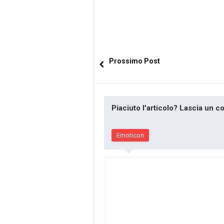
Prossimo Post
Piaciuto l'articolo? Lascia un 
Emoticon