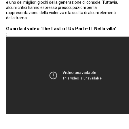
e uno dei migliori giochi della generazione di console. Tuttavia,
alcuni critici hanno espresso preoccupazioni per la
rappresentazione della violenza e la scelta di alcuni elementi
della trama.
Guarda il video 'The Last of Us Parte II: Nella villa'
: