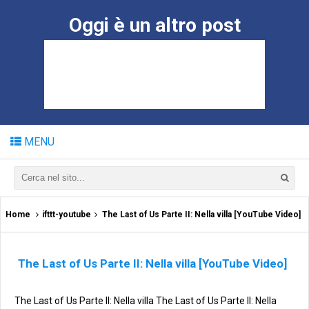
Oggi è un altro post
MENU
Home
ifttt-youtube
The Last of Us Parte II: Nella villa [YouTube Video]
The Last of Us Parte II: Nella villa [YouTube Video]
The Last of Us Parte II: Nella villa The Last of Us Parte II: Nella