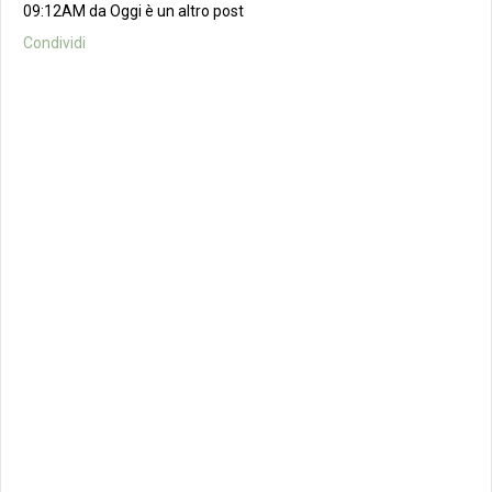
09:12AM da Oggi è un altro post
Condividi