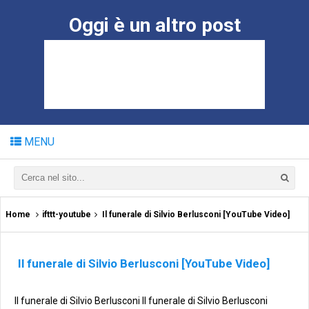
Oggi è un altro post
MENU
Home
ifttt-youtube
Il funerale di Silvio Berlusconi [YouTube Video]
Il funerale di Silvio Berlusconi [YouTube Video]
Il funerale di Silvio Berlusconi Il funerale di Silvio Berlusconi