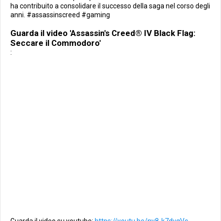
ha contribuito a consolidare il successo della saga nel corso degli
anni. #assassinscreed #gaming
Guarda il video 'Assassin's Creed® IV Black Flag:
Seccare il Commodoro'
: