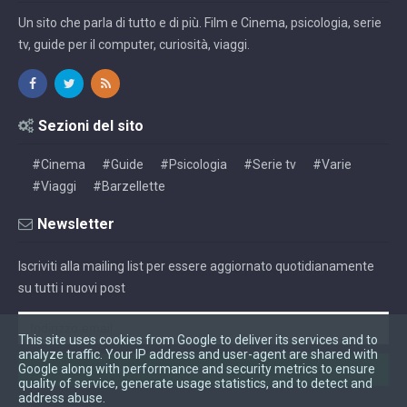
Un sito che parla di tutto e di più. Film e Cinema, psicologia, serie
tv, guide per il computer, curiosità, viaggi.
Sezioni del sito
#Cinema
#Guide
#Psicologia
#Serie tv
#Varie
#Viaggi
#Barzellette
Newsletter
Iscriviti alla mailing list per essere aggiornato quotidianamente
su tutti i nuovi post
This site uses cookies from Google to deliver its services and to
analyze traffic. Your IP address and user-agent are shared with
Google along with performance and security metrics to ensure
quality of service, generate usage statistics, and to detect and
address abuse.