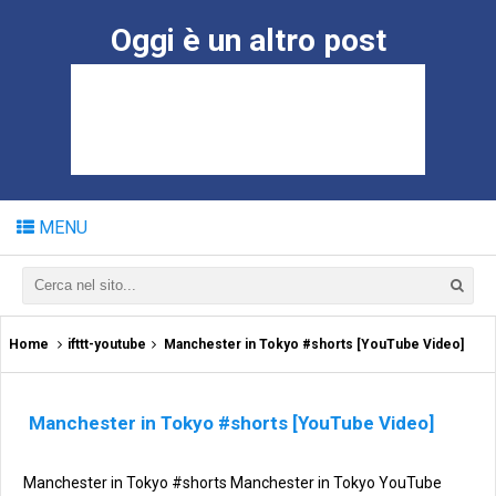
Oggi è un altro post
MENU
Home
ifttt-youtube
Manchester in Tokyo #shorts [YouTube Video]
Manchester in Tokyo #shorts [YouTube Video]
Manchester in Tokyo #shorts Manchester in Tokyo YouTube