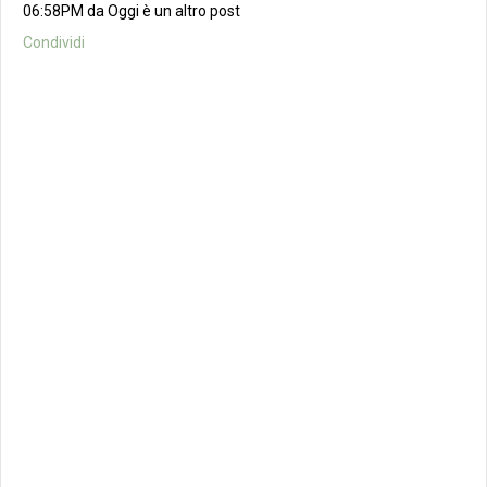
06:58PM da Oggi è un altro post
Condividi