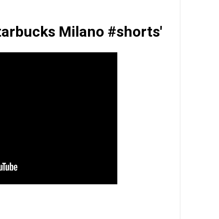
Starbucks Milano #shorts'