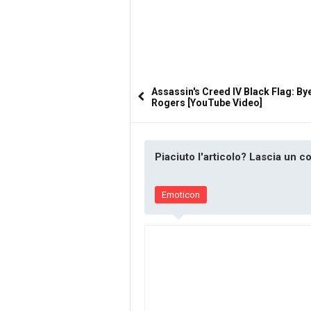
Assassin's Creed IV Black Flag: By
Rogers [YouTube Video]
Piaciuto l'articolo? Lascia un 
Emoticon