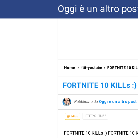
Oggi è un altro pos
Home
ifttt-youtube
FORTNITE 10 KILL
FORTNITE 10 KILLs :)
Pubblicato da
Oggi è un altro post
IFTTT-YOUTUBE
TAGS
FORTNITE 10 KILLs :) FORTNITE 10 KIL