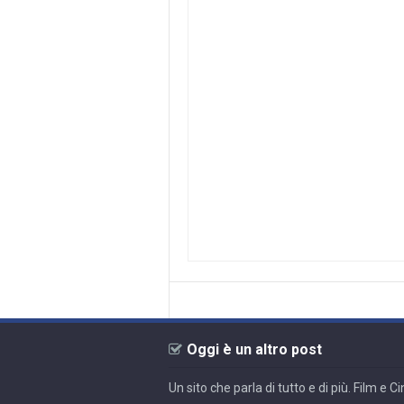
Oggi è un altro post
Un sito che parla di tutto e di più. Film e 