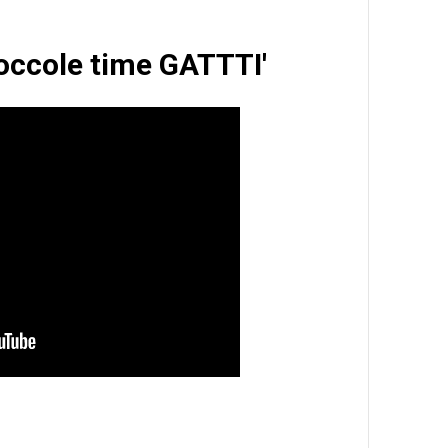
Coccole time GATTTI'