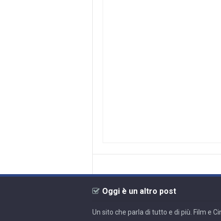
Oggi è un altro post
Un sito che parla di tutto e di più. Film e 