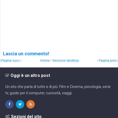
Lascia un commento!
‹Pagina succ
-
Home
-
Versione desktop
-
Pagina prec›
Oggi è un altro post
Un sito che parla di tutto e di più. Film e Cinema, psicologia, serie
tv, guide per il computer, curiosità, viaggi.
Sezioni del sito