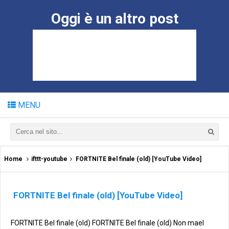
Oggi è un altro post
MENU
Home
ifttt-youtube
FORTNITE Bel finale (old) [YouTube Video]
FORTNITE Bel finale (old) [YouTube Video]
FORTNITE Bel finale (old) FORTNITE Bel finale (old) Non mael