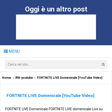
Oggi è un altro post
MENU
Home
ifttt-youtube
FORTNITE LIVE Domenicale [YouTube Video]
FORTNITE LIVE Domenicale [YouTube Video]
FORTNITE LIVE Domenicale FORTNITE LIVE domenicale Live su