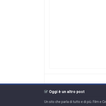
Oggi è un altro post
Un sito che parla di tutto e di più. Film e 