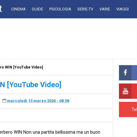
t
CINEMA
GUIDE
PSICOLOGIA
SERIE-TV
VARIE
VIAGGI
o WIN [YouTube Video]
N [YouTube Video]
mercoledì 13 marzo 2024 - 08:58
Te
bero WIN Non una partita bellissima ma un buon