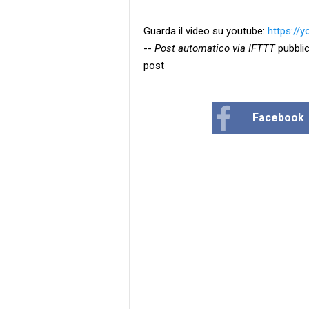
Guarda il video su youtube:
https://
--
Post automatico via IFTTT
pubblic
post
Facebook