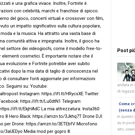
izzati e una grafica vivace. Inoltre, Fortnite è
azioni con celebrità, marchi e franchise di spicco.
terno del gioco, concerti virtuali e crossover con film,
avuto un impatto significativo sulla cultura popolare,
a moda e la musica. Ha attratto una vasta base di
una comunità attiva e impegnata. Inoltre, il gioco ha
nel settore dei videogiochi, come il modello free-to-
Post pi
r elementi cosmetici. È importante notare che il
ua evoluzione e Fortnite potrebbe aver subito
ativi dopo la mia data di taglio di conoscenza nel
o di consultare fonti aggiornate per informazioni
andata in
oco. Seguimi su: Youtube:
di ragazzi 
ropost Instagram: https://ift.tt/HRycsXE Twitter:
Facebook: https://ift.tt/Lu0dtN1 Telegram:
Come cre
 https://ift.tt/EkjHAdC La mia attrezzatura: Insta360
(senza 
o 8 Hero Black: https://amzn.to/3Jkhq7T Drone DJI
In questo
su in poch
ino per Drone: https://amzn.to/3ETEbfV Microfono
sito, usand
.to/3aUEDyo Media mod per gopro 8: