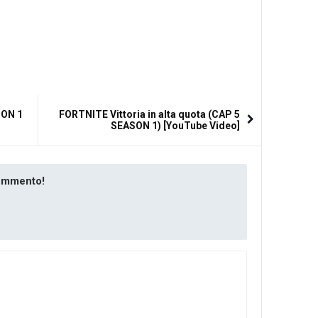
SON 1
FORTNITE Vittoria in alta quota (CAP 5
SEASON 1) [YouTube Video]
commento!