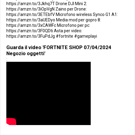
https://amzn.to/3Jkhq7T Drone DJI Mini 2:
https://amzn.to/3iOpVgN Zaino per Drone:
https://amzn.to/3ETEbfV Microfono wireless Synco G1 A1:
https://amzn.to/3aUEDyo Media mod per gopro 8:
https://amzn.to/3xCAWFc Microfono per pc:
https://amzn.to/3F0QDti Asta per video:
https://amzn.to/3FuPdJg #fortnite #gameplayi
Guarda il video 'FORTNITE SHOP 07/04/2024
Negozio oggetti'
: