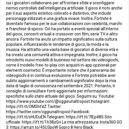
cui i giocatori collaborano per affrontare sfide e sconfiggere
nemici controllati dall'intelligenza artificiale. Il gioco è noto anche
per il suo aspetto estetico colorato e distintivo, che include
personaggi stilizzati e una grafica vivace. Inoltre, Fortnite è
diventato famoso per le sue collaborazioni con celebrità, marchi
e franchise di spicco. Ciò ha portato a eventi speciali all'interno
del gioco, concerti virtuali e crossover con film, serie TV e altro
ancora. Fortnite ha avuto un impatto significativo sulla cultura
popolare, influenzando le tendenze di gioco, la moda e la
musica. Ha attratto una vasta base di giocatori di diverse età e
ha creato una comunità attiva e impegnata. Inoltre, il gioco ha
introdotto nuovi modelli di business nel settore dei videogiochi,
come il modello free-to-play con acquisti in-app opzionali per
elementi cosmetici. È importante notare che il panorama dei
videogiochi è in continua evoluzione e Fortnite potrebbe aver
subito aggiornamenti o cambiamenti significativi dopo la mia
data di taglio di conoscenza nel settembre 2021. Pertanto, ti
consiglio di consultare fonti aggiornate per informazioni
specifiche sullo stato attuale del gioco. Seguimi su: Youtube:
https://www.youtube.com/@oggieunaltropost Instagram:
https://ift.tt/OMShfdZ Twitter:
https://twitter.com/oggiunaltropost Facebook:
https://ift.tt/sHUDuEN Telegram: https://ift.tt/7lEp48S Sito
ufficiale: https://ift.tt/1h38zGn La mia attrezzatura: Insta360 GO
3: https://amzn.to/45U3poW Gopro 8 Hero Black: