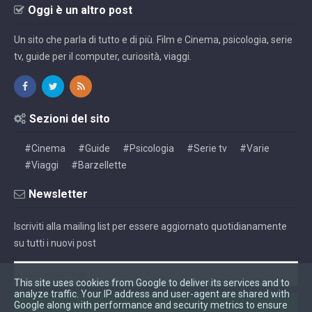
Oggi è un altro post
Un sito che parla di tutto e di più. Film e Cinema, psicologia, serie
tv, guide per il computer, curiosità, viaggi.
Sezioni del sito
#Cinema
#Guide
#Psicologia
#Serie tv
#Varie
#Viaggi
#Barzellette
Newsletter
Iscriviti alla mailing list per essere aggiornato quotidianamente
su tutti i nuovi post
This site uses cookies from Google to deliver its services and to
analyze traffic. Your IP address and user-agent are shared with
Google along with performance and security metrics to ensure