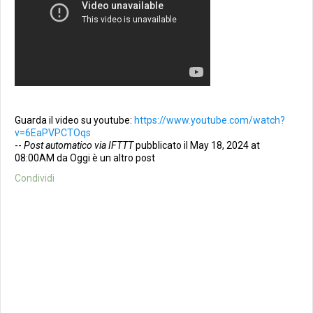
Guarda il video su youtube:
https://www.youtube.com/watch?
v=6EaPVPCTOqs
--
Post automatico via IFTTT
pubblicato il May 18, 2024 at
08:00AM da Oggi è un altro post
Condividi