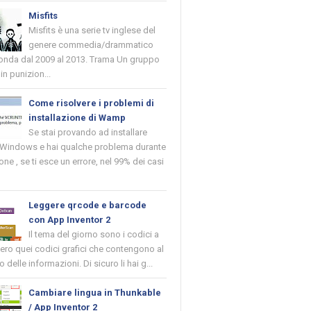
Misfits
Misfits è una serie tv inglese del
genere commedia/drammatico
 onda dal 2009 al 2013. Trama Un gruppo
in punizion...
Come risolvere i problemi di
installazione di Wamp
Se stai provando ad installare
indows e hai qualche problema durante
ione , se ti esce un errore, nel 99% dei casi
Leggere qrcode e barcode
con App Inventor 2
Il tema del giorno sono i codici a
vero quei codici grafici che contengono al
o delle informazioni. Di sicuro li hai g...
Cambiare lingua in Thunkable
/ App Inventor 2