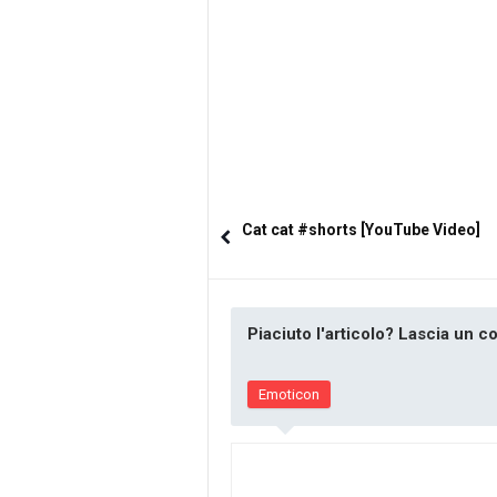
Cat cat #shorts [YouTube Video]
Piaciuto l'articolo? Lascia un 
Emoticon