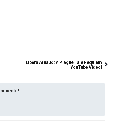
Libera Arnaud: A Plague Tale Requiem
[YouTube Video]
commento!