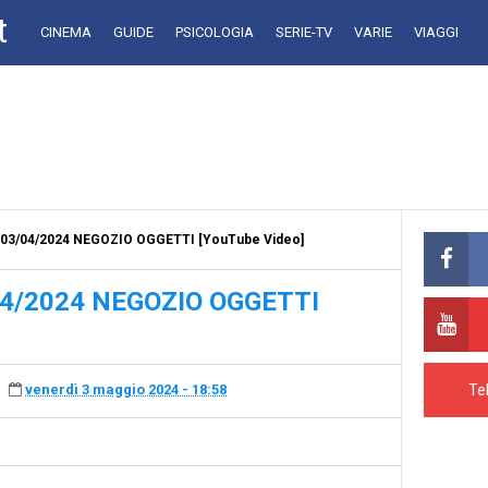
t
CINEMA
GUIDE
PSICOLOGIA
SERIE-TV
VARIE
VIAGGI
03/04/2024 NEGOZIO OGGETTI [YouTube Video]
4/2024 NEGOZIO OGGETTI
Te
venerdì 3 maggio 2024 - 18:58