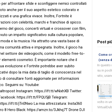
o per affrontare sfide e sconfiggere nemici controllati
 è noto anche per il suo aspetto estetico colorato e
izzati e una grafica vivace. Inoltre, Fortnite è
azioni con celebrità, marchi e franchise di spicco.
terno del gioco, concerti virtuali e crossover con film,
avuto un impatto significativo sulla cultura popolare,
a moda e la musica. Ha attratto una vasta base di
Post pi
una comunità attiva e impegnata. Inoltre, il gioco ha
nel settore dei videogiochi, come il modello free-to-
Come cre
r elementi cosmetici. È importante notare che il
(senza 
In questo
ua evoluzione e Fortnite potrebbe aver subito
su in poch
ativi dopo la mia data di taglio di conoscenza nel
sito, usand
o di consultare fonti aggiornate per informazioni
oco. Seguimi su: Youtube:
ropost Instagram: https://ift.tt/wNixhXB Twitter:
Facebook: https://ift.tt/FPQU5jB Telegram:
volto in u
 https://ift.tt/jTn0Nwo La mia attrezzatura: Insta360
VirtualDub
o 8 Hero Black: https://amzn.to/3Jkhq7T Drone DJI