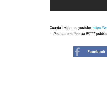
Guarda il video su youtube:
https://
--
Post automatico via IFTTT
pubblic
Facebook