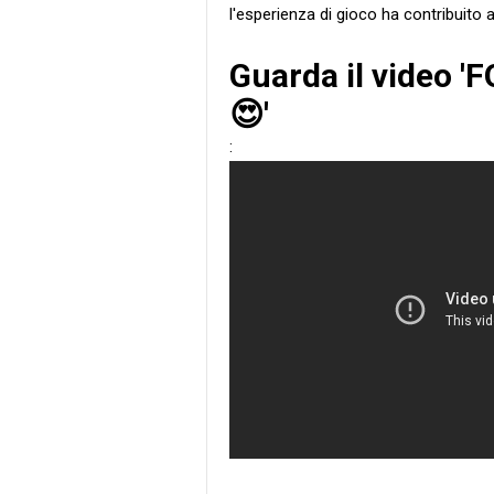
l'esperienza di gioco ha contribuito
Guarda il video '
😍'
: