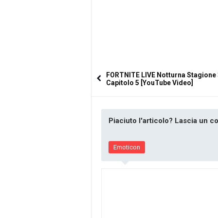
FORTNITE LIVE Notturna Stagione 
Capitolo 5 [YouTube Video]
Piaciuto l'articolo? Lascia un 
Emoticon