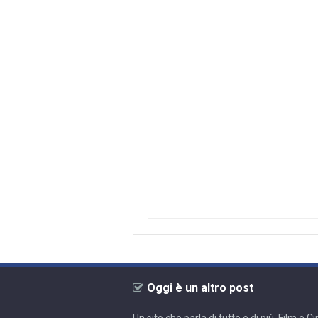
Oggi è un altro post