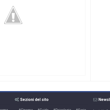
Sezioni del sito
Newsl