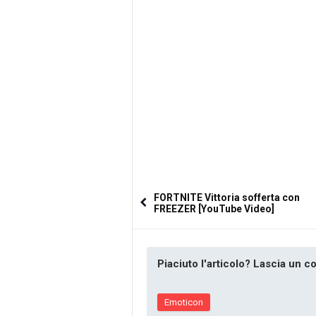
FORTNITE Vittoria sofferta con
FREEZER [YouTube Video]
Piaciuto l'articolo? Lascia un 
Emoticon