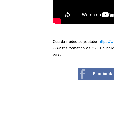
Guarda il video su youtube:
https://
--
Post automatico via IFTTT
pubblic
post
Facebook