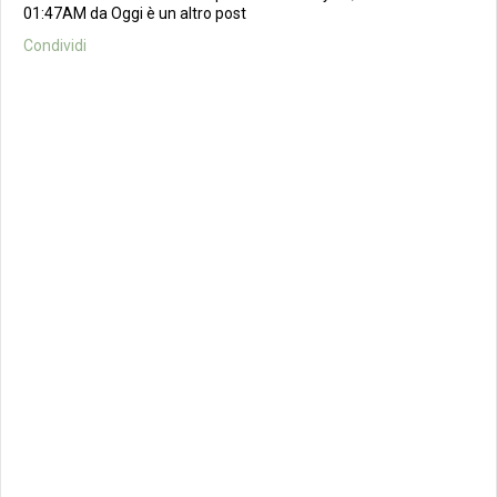
01:47AM da Oggi è un altro post
Condividi