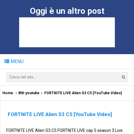
Oggi è un altro post
MENU
Home
ifttt-youtube
FORTNITE LIVE Alien S3 C5 [YouTube Video]
FORTNITE LIVE Alien S3 C5 [YouTube Video]
FORTNITE LIVE Alien S3 C5 FORTNITE LIVE cap 5 season 3 Live