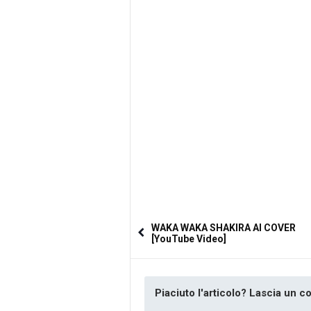
WAKA WAKA SHAKIRA AI COVER
[YouTube Video]
Piaciuto l'articolo? Lascia un 