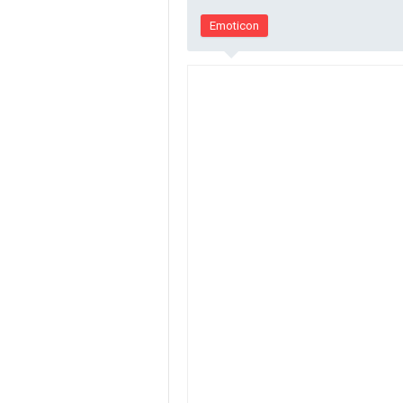
Emoticon