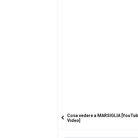
Cosa vedere a MARSIGLIA [YouTu
Video]