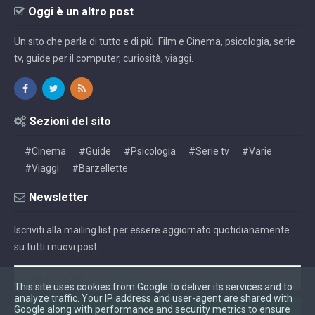
Oggi è un altro post
Un sito che parla di tutto e di più. Film e Cinema, psicologia, serie
tv, guide per il computer, curiosità, viaggi.
Sezioni del sito
#Cinema
#Guide
#Psicologia
#Serie tv
#Varie
#Viaggi
#Barzellette
Newsletter
Iscriviti alla mailing list per essere aggiornato quotidianamente
su tutti i nuovi post
This site uses cookies from Google to deliver its services and to
analyze traffic. Your IP address and user-agent are shared with
Google along with performance and security metrics to ensure