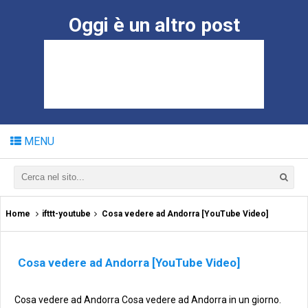
Oggi è un altro post
MENU
Home
ifttt-youtube
Cosa vedere ad Andorra [YouTube Video]
Cosa vedere ad Andorra [YouTube Video]
Cosa vedere ad Andorra Cosa vedere ad Andorra in un giorno.