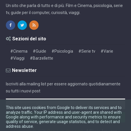
Un sito che parla di tutto e di più. Film e Cinema, psicologia, serie
tv, guide per il computer, curiosità, viaggi.
Sezioni del sito
#Cinema
#Guide
#Psicologia
#Serie tv
#Varie
#Viaggi
#Barzellette
Newsletter
Iscriviti alla mailing list per essere aggiornato quotidianamente
su tutti i nuovi post
This site uses cookies from Google to deliver its services and to
analyze traffic. Your IP address and user-agent are shared with
Google along with performance and security metrics to ensure
quality of service, generate usage statistics, and to detect and
address abuse.