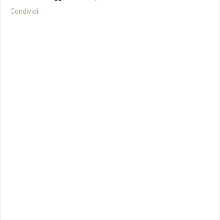
Condividi