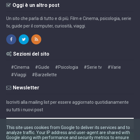
Oggi è un altro post
Un sito che parla di tutto e di più. Film e Cinema, psicologia, serie
tv, guide per il computer, curiosità, viaggi.
Sezioni del sito
#Cinema
#Guide
#Psicologia
#Serie tv
#Varie
#Viaggi
#Barzellette
Newsletter
Iscriviti alla mailing list per essere aggiornato quotidianamente
su tutti i nuovi post
This site uses cookies from Google to deliver its services and to
analyze traffic. Your IP address and user-agent are shared with
Google along with performance and security metrics to ensure