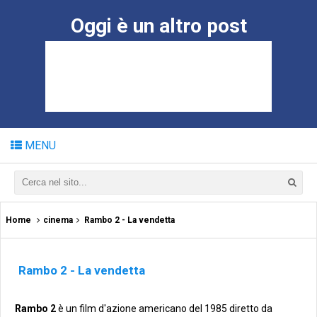
Oggi è un altro post
MENU
Home
cinema
Rambo 2 - La vendetta
Rambo 2 - La vendetta
Rambo 2
è un film d'azione americano del 1985 diretto da