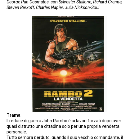
George Pan Cosmatos
, con
Sylvester Stallone, Richard Crenna,
Steven Berkoff, Charles Napier, Julia Nickson-Soul
.
Trama
Il reduce di guerra John Rambo è ai lavori forzati dopo aver
quasi distrutto una cittadina solo per una propria vendetta
personale.
Tutto sembra perduto, quando il suo vecchio comandante, il