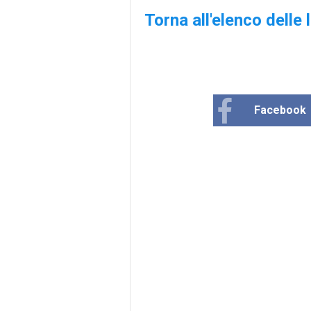
Torna all'elenco delle 
Facebook