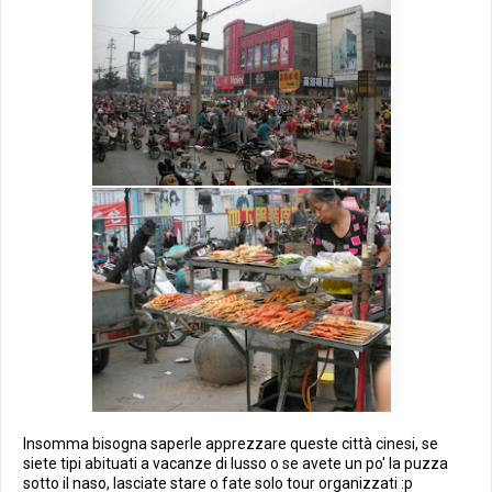
Insomma bisogna saperle apprezzare queste città cinesi, se
siete tipi abituati a vacanze di lusso o se avete un po' la puzza
sotto il naso, lasciate stare o fate solo tour organizzati :p