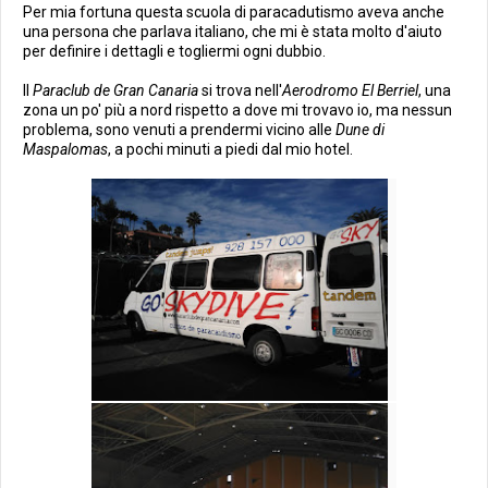
Per mia fortuna questa scuola di paracadutismo aveva anche
una persona che parlava italiano, che mi è stata molto d'aiuto
per definire i dettagli e togliermi ogni dubbio.
Il
Paraclub de Gran Canaria
si trova nell'
Aerodromo El Berriel
, una
zona un po' più a nord rispetto a dove mi trovavo io, ma nessun
problema, sono venuti a prendermi vicino alle
Dune di
Maspalomas
, a pochi minuti a piedi dal mio hotel.