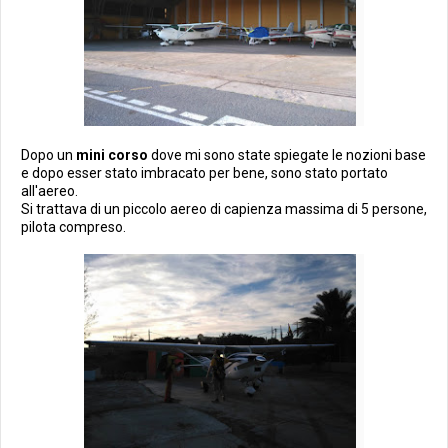
Dopo un
mini corso
dove mi sono state spiegate le nozioni base
e dopo esser stato imbracato per bene, sono stato portato
all'aereo.
Si trattava di un piccolo aereo di capienza massima di 5 persone,
pilota compreso.