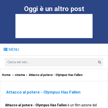
Oggi è un altro post
MENU
Home
cinema
Attacco al potere - Olympus Has Fallen
Attacco al potere - Olympus Has Fallen
Attacco al potere - Olympus Has Fallen
è un film azione del