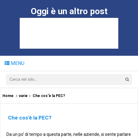
Oggi è un altro post
MENU
Home
varie
Che cos'è la PEC?
Che cos'è la PEC?
Da un po' di tempo a questa parte, nelle aziende, si sente parlare