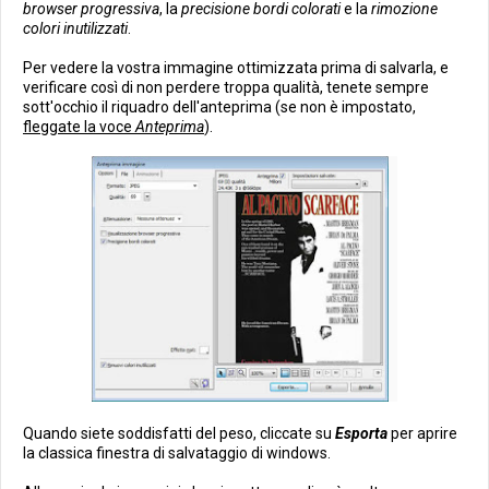
browser progressiva
, la
precisione bordi colorati
e la
rimozione
colori inutilizzati
.
Per vedere la vostra immagine ottimizzata prima di salvarla, e
verificare così di non perdere troppa qualità, tenete sempre
sott'occhio il riquadro dell'anteprima (se non è impostato,
fleggate la voce
Anteprima
).
Quando siete soddisfatti del peso, cliccate su
Esporta
per aprire
la classica finestra di salvataggio di windows.