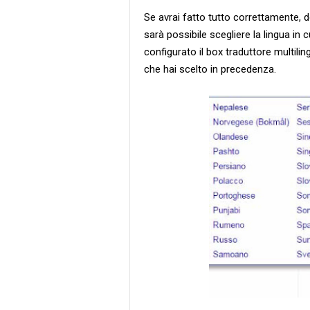
Se avrai fatto tutto correttamente, 
sarà possibile scegliere la lingua in
configurato il box traduttore multilin
che hai scelto in precedenza.