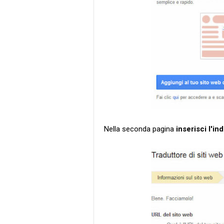
Nella seconda pagina
inserisci l'in