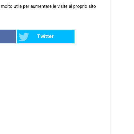
molto utile per aumentare le visite al proprio sito
Twitter