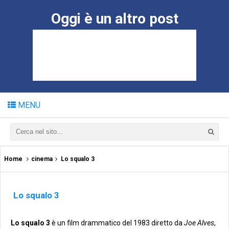
Oggi è un altro post
MENU
Home
cinema
Lo squalo 3
Lo squalo 3
Lo squalo 3
è un film drammatico del 1983 diretto da
Joe Alves
,